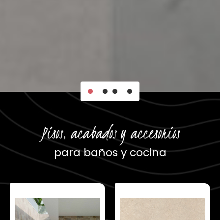
Pisos, acabados y accesorios
para baños y cocina