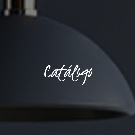
Catálogo