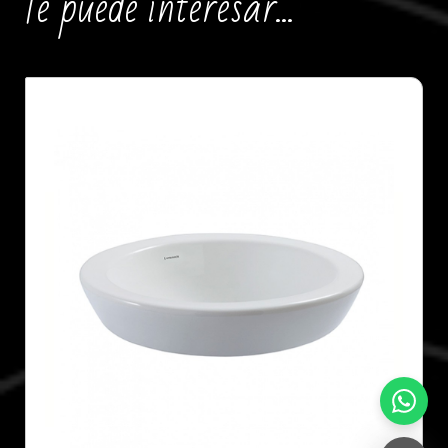
Te puede interesar...