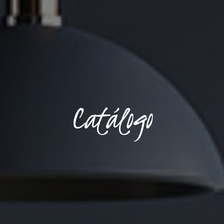
Catálogo